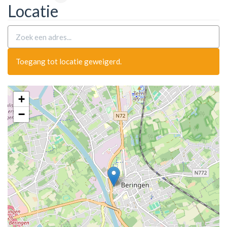
Locatie
Toegang tot locatie geweigerd.
+
−